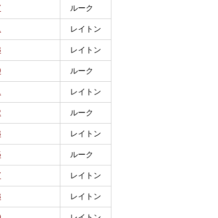
7
ルーク
1
レイトン
3
レイトン
9
ルーク
1
レイトン
2
ルーク
3
レイトン
5
ルーク
7
レイトン
8
レイトン
0
レイトン