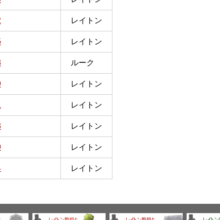
2
レイトン
5
レイトン
8
ルーク
9
レイトン
1
レイトン
3
レイトン
9
レイトン
4
レイトン