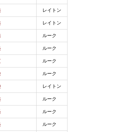
8
レイトン
3
レイトン
3
ルーク
6
ルーク
7
ルーク
9
ルーク
0
レイトン
3
ルーク
5
ルーク
6
ルーク