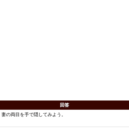
回答
妻の両目を手で隠してみよう。