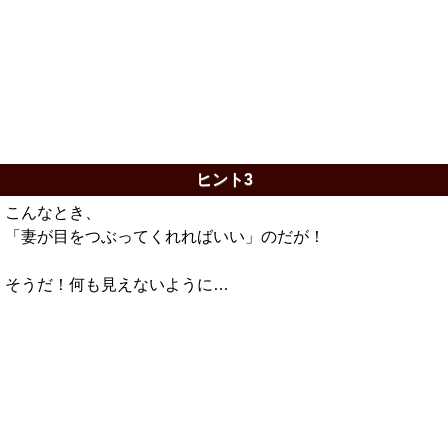
ヒント3
こんなとき、
「妻が目をつぶってくれればいい」のだが！
そうだ！何も見えないように…