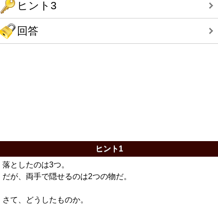
ヒント3
回答
ヒント1
落としたのは3つ。
だが、両手で隠せるのは2つの物だ。
さて、どうしたものか。