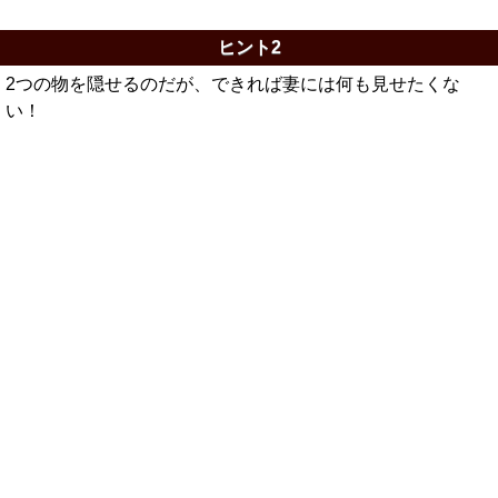
ヒント2
2つの物を隠せるのだが、できれば妻には何も見せたくな
い！