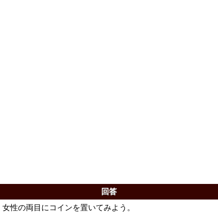
回答
女性の両目にコインを置いてみよう。