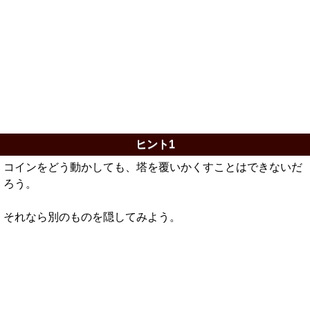
ヒント1
コインをどう動かしても、塔を覆いかくすことはできないだ
ろう。
それなら別のものを隠してみよう。