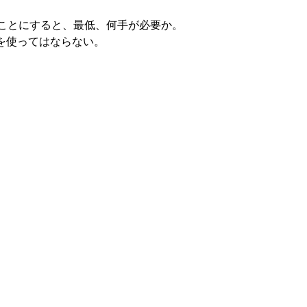
すことにすると、最低、何手が必要か。
を使ってはならない。