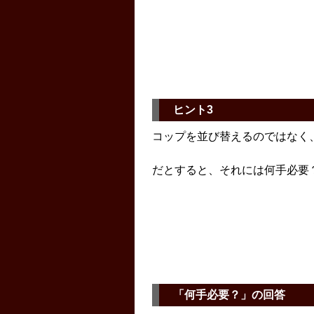
ヒント3
コップを並び替えるのではなく
だとすると、それには何手必要
「何手必要？」の回答