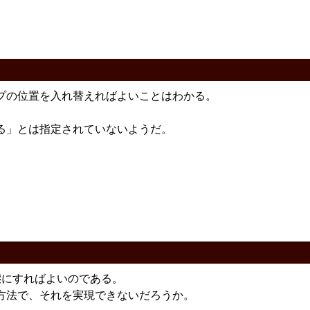
プの位置を入れ替えればよいことはわかる。
る」とは指定されていないようだ。
態にすればよいのである。
方法で、それを実現できないだろうか。