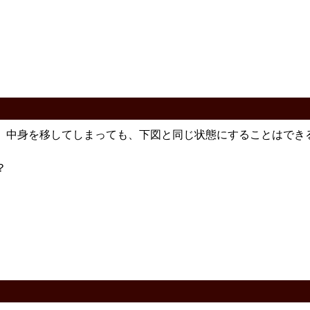
、中身を移してしまっても、下図と同じ状態にすることはでき
？