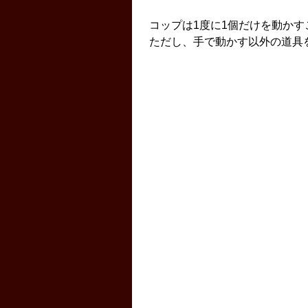
コップは1度に1個だけを動か
ただし、手で動かす以外の道具