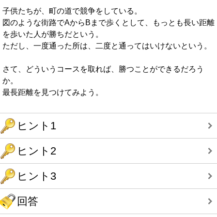
子供たちが、町の道で競争をしている。
図のような街路でAからBまで歩くとして、もっとも長い距離
を歩いた人が勝ちだという。
ただし、一度通った所は、二度と通ってはいけないという。
さて、どういうコースを取れば、勝つことができるだろう
か。
最長距離を見つけてみよう。
ヒント1
ヒント2
ヒント3
回答