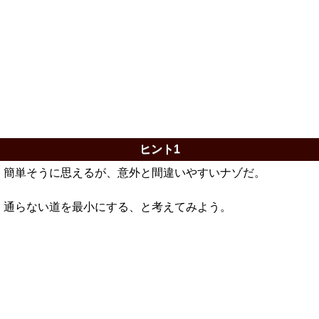
ヒント1
簡単そうに思えるが、意外と間違いやすいナゾだ。
通らない道を最小にする、と考えてみよう。