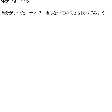
体ができている。
自分が引いたコースで、通らない道の長さを調べてみよう。