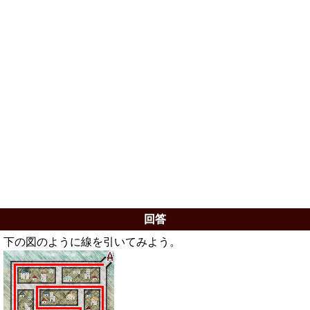
回答
下の図のように線を引いてみよう。